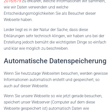
2016/679
zu erklären, welche Informationen wir sammeln,
wie wir Daten verwenden und welche
Entscheidungsmöglichkeiten Sie als Besucher dieser
Webseite haben.
Leider liegt es in der Natur der Sache, dass diese
Erklärungen sehr technisch klingen, wir haben uns bei der
Erstellung jedoch bemüht die wichtigsten Dinge so einfach
und klar wie möglich zu beschreiben.
Automatische Datenspeicherung
Wenn Sie heutzutage Webseiten besuchen, werden gewisse
Informationen automatisch erstellt und gespeichert, so
auch auf dieser Webseite.
Wenn Sie unsere Webseite so wie jetzt gerade besuchen,
speichert unser Webserver (Computer auf dem diese
Webseite gespeichert ist) automatisch Daten wie