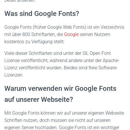
Detail ansehen.
Was sind Google Fonts?
Google Fonts (früher Google Web Fonts) ist ein Verzeichnis
mit über 800 Schriftarten, die
Google
seinen Nutzern
kostenlos zu Verfügung stellt.
Viele dieser Schriftarten sind unter der SIL Open Font
License veröffentlicht, während andere unter der Apache-
Lizenz veröffentlicht wurden. Beides sind freie Software-
Lizenzen.
Warum verwenden wir Google Fonts
auf unserer Webseite?
Mit Google Fonts können wir auf unserer eigenen Webseite
Schriften nutzen, doch müssen sie nicht auf unseren
eigenen Server hochladen. Google Fonts ist ein wichtiger