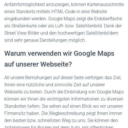
Anfahrtsmöglichkeit anzuzeigen, können Kartenausschnitte
eines Standorts mittels HTML-Code in eine Website
eingebunden werden. Google Maps zeigt die Erdoberfläche
als Straßenkarte oder als Luft- bzw. Satellitenbild. Dank der
Street View Bilder und den hochwertigen Satellitenbildern
sind sehr genaue Darstellungen möglich.
Warum verwenden wir Google Maps
auf unserer Webseite?
All unsere Bemühungen auf dieser Seite verfolgen das Ziel,
Ihnen eine nützliche und sinnvolle Zeit auf unserer
Webseite zu bieten. Durch die Einbindung von Google Maps
können wir Ihnen die wichtigsten Informationen zu diversen
Standorten liefern. Sie sehen auf einen Blick wo wir unseren
Firmensitz haben. Die Wegbeschreibung zeigt Ihnen immer
den besten bzw. schnellsten Weg zu uns. Sie können den
Anfahrtsweg für Routen mit dem Auto, mit öffentlichen