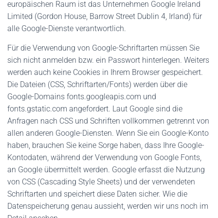
europäischen Raum ist das Unternehmen Google Ireland
Limited (Gordon House, Barrow Street Dublin 4, Irland) für
alle Google-Dienste verantwortlich.
Für die Verwendung von Google-Schriftarten müssen Sie
sich nicht anmelden bzw. ein Passwort hinterlegen. Weiters
werden auch keine Cookies in Ihrem Browser gespeichert.
Die Dateien (CSS, Schriftarten/Fonts) werden über die
Google-Domains fonts.googleapis.com und
fonts.gstatic.com angefordert. Laut Google sind die
Anfragen nach CSS und Schriften vollkommen getrennt von
allen anderen Google-Diensten. Wenn Sie ein Google-Konto
haben, brauchen Sie keine Sorge haben, dass Ihre Google-
Kontodaten, während der Verwendung von Google Fonts,
an Google übermittelt werden. Google erfasst die Nutzung
von CSS (Cascading Style Sheets) und der verwendeten
Schriftarten und speichert diese Daten sicher. Wie die
Datenspeicherung genau aussieht, werden wir uns noch im