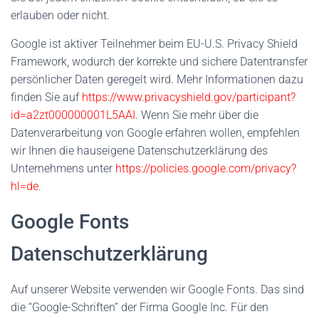
erlauben oder nicht.
Google ist aktiver Teilnehmer beim EU-U.S. Privacy Shield
Framework, wodurch der korrekte und sichere Datentransfer
persönlicher Daten geregelt wird. Mehr Informationen dazu
finden Sie auf
https://www.privacyshield.gov/participant?
id=a2zt000000001L5AAI
. Wenn Sie mehr über die
Datenverarbeitung von Google erfahren wollen, empfehlen
wir Ihnen die hauseigene Datenschutzerklärung des
Unternehmens unter
https://policies.google.com/privacy?
hl=de
.
Google Fonts
Datenschutzerklärung
Auf unserer Website verwenden wir Google Fonts. Das sind
die “Google-Schriften” der Firma Google Inc. Für den