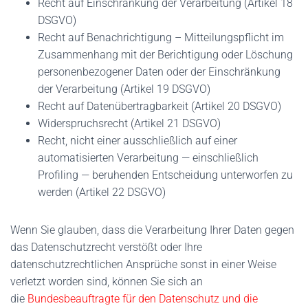
Recht auf Einschränkung der Verarbeitung (Artikel 18
DSGVO)
Recht auf Benachrichtigung – Mitteilungspflicht im
Zusammenhang mit der Berichtigung oder Löschung
personenbezogener Daten oder der Einschränkung
der Verarbeitung (Artikel 19 DSGVO)
Recht auf Datenübertragbarkeit (Artikel 20 DSGVO)
Widerspruchsrecht (Artikel 21 DSGVO)
Recht, nicht einer ausschließlich auf einer
automatisierten Verarbeitung — einschließlich
Profiling — beruhenden Entscheidung unterworfen zu
werden (Artikel 22 DSGVO)
Wenn Sie glauben, dass die Verarbeitung Ihrer Daten gegen
das Datenschutzrecht verstößt oder Ihre
datenschutzrechtlichen Ansprüche sonst in einer Weise
verletzt worden sind, können Sie sich an
die
Bundesbeauftragte für den Datenschutz und die