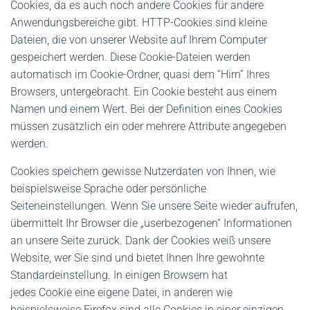
Cookies, da es auch noch andere Cookies für andere
Anwendungsbereiche gibt. HTTP-Cookies sind kleine
Dateien, die von unserer Website auf Ihrem Computer
gespeichert werden. Diese Cookie-Dateien werden
automatisch im Cookie-Ordner, quasi dem “Hirn” Ihres
Browsers, untergebracht. Ein Cookie besteht aus einem
Namen und einem Wert. Bei der Definition eines Cookies
müssen zusätzlich ein oder mehrere Attribute angegeben
werden.
Cookies speichern gewisse Nutzerdaten von Ihnen, wie
beispielsweise Sprache oder persönliche
Seiteneinstellungen. Wenn Sie unsere Seite wieder aufrufen,
übermittelt Ihr Browser die „userbezogenen“ Informationen
an unsere Seite zurück. Dank der Cookies weiß unsere
Website, wer Sie sind und bietet Ihnen Ihre gewohnte
Standardeinstellung. In einigen Browsern hat
jedes Cookie eine eigene Datei, in anderen wie
beispielsweise Firefox sind alle Cookies in einer einzigen