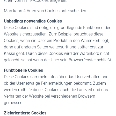
Arten von HTTP-Cookies eingehen.
Man kann 4 Arten von Cookies unterscheiden:
Unbedingt notwendige Cookies
Diese Cookies sind nötig, um grundlegende Funktionen der
Website sicherzustellen. Zum Beispiel braucht es diese
Cookies, wenn ein User ein Produkt in den Warenkorb legt,
dann auf anderen Seiten weitersurft und später erst zur
Kasse geht. Durch diese Cookies wird der Warenkorb nicht
gelöscht, selbst wenn der User sein Browserfenster schließt.
Funktionelle Cookies
Diese Cookies sammeln Infos über das Userverhalten und
ob der User etwaige Fehlermeldungen bekommt. Zudem
werden mithilfe dieser Cookies auch die Ladezeit und das
Verhalten der Website bei verschiedenen Browsern
gemessen.
Zielorientierte Cookies