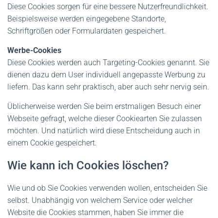
Diese Cookies sorgen für eine bessere Nutzerfreundlichkeit.
Beispielsweise werden eingegebene Standorte,
Schriftgrößen oder Formulardaten gespeichert.
Werbe-Cookies
Diese Cookies werden auch Targeting-Cookies genannt. Sie
dienen dazu dem User individuell angepasste Werbung zu
liefern. Das kann sehr praktisch, aber auch sehr nervig sein.
Üblicherweise werden Sie beim erstmaligen Besuch einer
Webseite gefragt, welche dieser Cookiearten Sie zulassen
möchten. Und natürlich wird diese Entscheidung auch in
einem Cookie gespeichert.
Wie kann ich Cookies löschen?
Wie und ob Sie Cookies verwenden wollen, entscheiden Sie
selbst. Unabhängig von welchem Service oder welcher
Website die Cookies stammen, haben Sie immer die