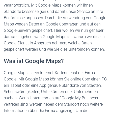
verantwortlich. Mit Google Maps können wir Ihnen
Standorte besser zeigen und damit unser Service an Ihre
Bedürfnisse anpassen. Durch die Verwendung von Google
Maps werden Daten an Google übertragen und auf den
Google-Servern gespeichert. Hier wollen wir nun genauer
darauf eingehen, was Google Maps ist, warum wir diesen
Google-Dienst in Anspruch nehmen, welche Daten
gespeichert werden und wie Sie dies unterbinden können.
Was ist Google Maps?
Google Maps ist ein Internet-Kartendienst der Firma
Google. Mit Google Maps können Sie online über einen PC,
ein Tablet oder eine App genaue Standorte von Städten,
Sehenswürdigkeiten, Unterkünften oder Unternehmen
suchen. Wenn Unternehmen auf Google My Business
vertreten sind, werden neben dem Standort noch weitere
Informationen über die Firma angezeigt. Um die