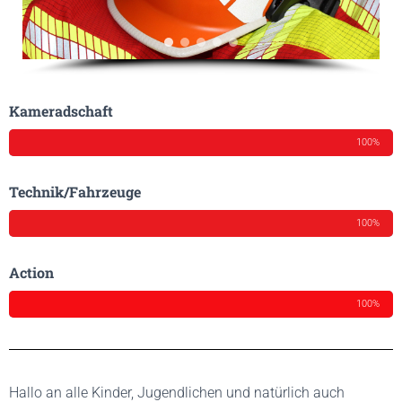
Kameradschaft
100%
Technik/Fahrzeuge
100%
Action
100%
Hallo an alle Kinder, Jugendlichen und natürlich auch