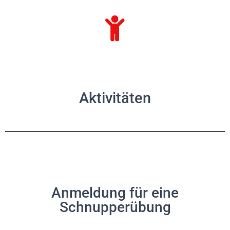
Aktivitäten
Anmeldung für eine
Schnupperübung