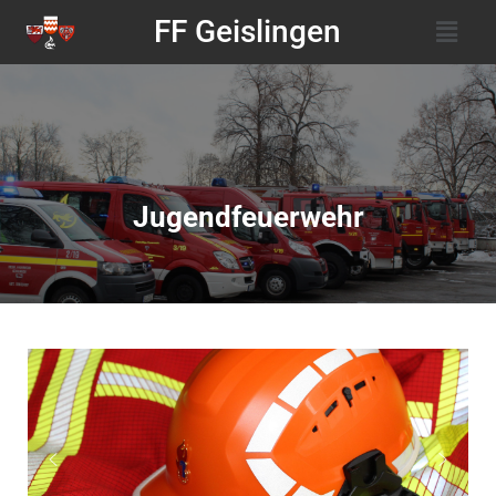
FF Geislingen
Jugendfeuerwehr