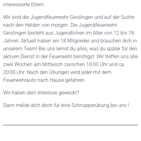
interessierte Eltern.
Wir sind die Jugendfeuerwehr Geislingen und auf der Suche
nach den Helden von morgen. Die Jugendfeuerwehr
Geislingen besteht aus Jugendlichen im Alter von 12 bis 18
Jahren. Aktuell haben wir 18 Mitglieder und brauchen dich in
unserem Team! Bei uns lernst du alles, was du später für den
aktiven Dienst in der Feuerwehr benötigst. Wir treffen uns alle
zwei Wochen am Mittwoch zwischen 18:00 Uhr und ca.
20:00 Uhr. Nach den Übungen wird jeder mit dem
Feuerwehrauto nach Hause gefahren.
Wir haben dein Interesse geweckt?
Dann melde dich doch für eine Schnupperübung bei uns !