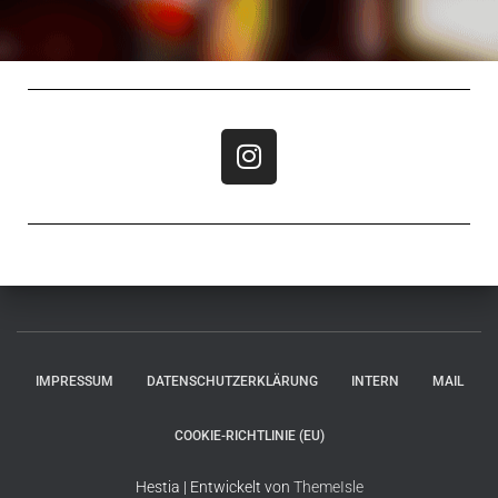
IMPRESSUM
DATENSCHUTZERKLÄRUNG
INTERN
MAIL
COOKIE-RICHTLINIE (EU)
Hestia | Entwickelt von
ThemeIsle