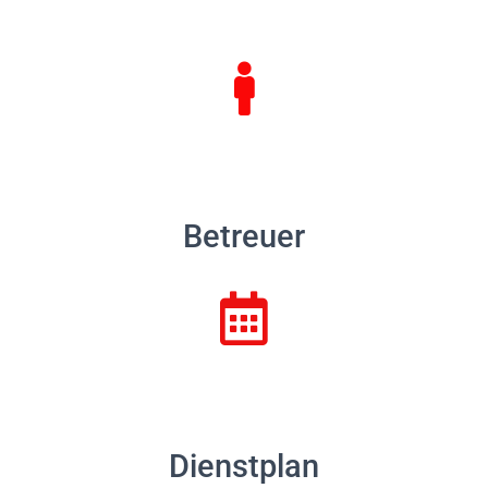
Betreuer
Dienstplan