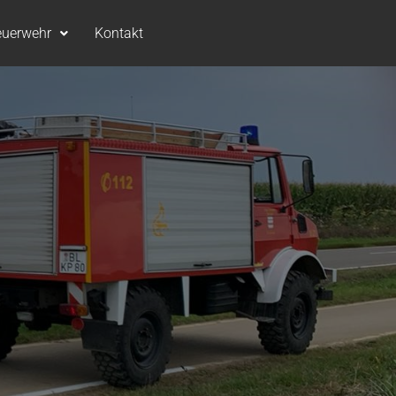
euerwehr
Kontakt