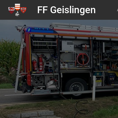
FF Geislingen