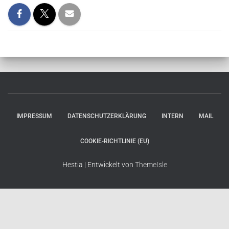
IMPRESSUM
DATENSCHUTZERKLÄRUNG
INTERN
MAIL
COOKIE-RICHTLINIE (EU)
Hestia | Entwickelt von
ThemeIsle