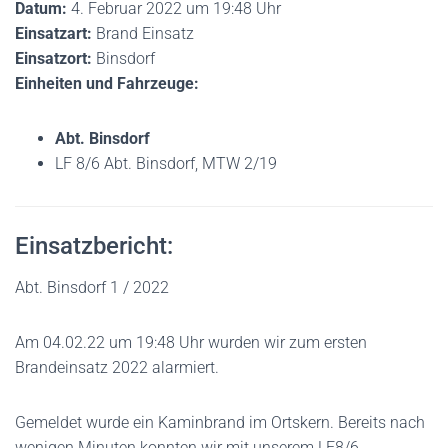
Datum:
4. Februar 2022 um 19:48 Uhr
Einsatzart:
Brand Einsatz
Einsatzort:
Binsdorf
Einheiten und Fahrzeuge:
Abt. Binsdorf
LF 8/6 Abt. Binsdorf, MTW 2/19
Einsatzbericht:
Abt. Binsdorf 1 / 2022
Am 04.02.22 um 19:48 Uhr wurden wir zum ersten
Brandeinsatz 2022 alarmiert.
Gemeldet wurde ein Kaminbrand im Ortskern. Bereits nach
wenigen Minuten konnten wir mit unserem LF8/6