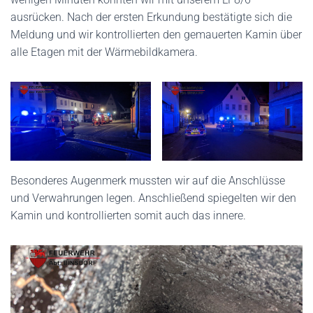
ausrücken. Nach der ersten Erkundung bestätigte sich die
Meldung und wir kontrollierten den gemauerten Kamin über
alle Etagen mit der Wärmebildkamera.
Besonderes Augenmerk mussten wir auf die Anschlüsse
und Verwahrungen legen. Anschließend spiegelten wir den
Kamin und kontrollierten somit auch das innere.