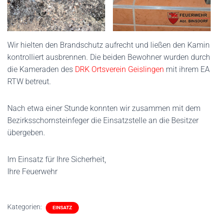
Wir hielten den Brandschutz aufrecht und ließen den Kamin
kontrolliert ausbrennen. Die beiden Bewohner wurden durch
die Kameraden des
DRK Ortsverein Geislingen
mit ihrem EA
RTW betreut.
Nach etwa einer Stunde konnten wir zusammen mit dem
Bezirksschornsteinfeger die Einsatzstelle an die Besitzer
übergeben.
Im Einsatz für Ihre Sicherheit,
Ihre Feuerwehr
Kategorien:
EINSATZ