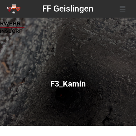
FF Geislingen
F3_Kamin