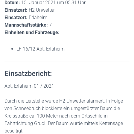
Datum:
15. Januar 2021 um 05:31 Uhr
Einsatzart:
H2 Unwetter
Einsatzort:
Erlaheim
Mannschaftsstärke:
7
Einheiten und Fahrzeuge:
LF 16/12 Abt. Erlaheim
Einsatzbericht:
Abt. Erlaheim 01 / 2021
Durch die Leitstelle wurde H2 Unwetter alamiert. In Folge
von Schneebruch blockierte ein umgestürzter Baum die
Kreisstraße ca. 100 Meter nach dem Ortsschild in
Fahrtrichtung Gruol. Der Baum wurde mittels Kettensäge
beseitigt.