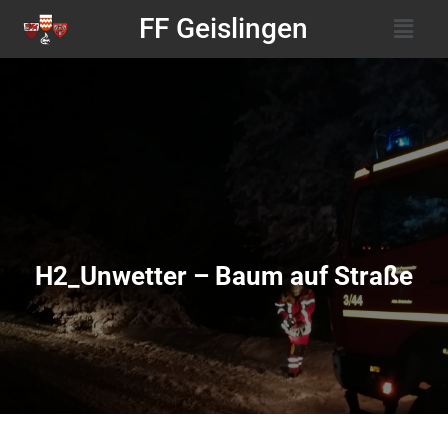
FF Geislingen
H2_Unwetter – Baum auf Straße