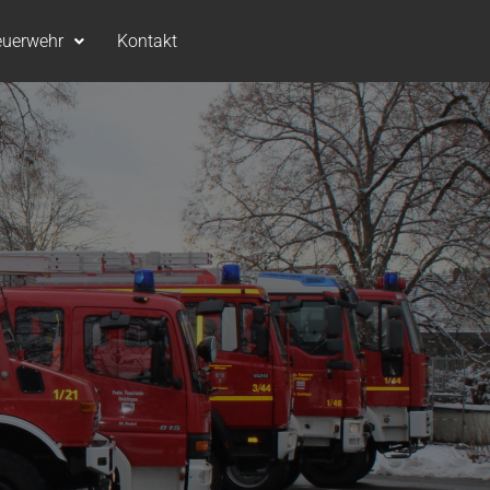
euerwehr
Kontakt