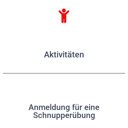
Aktivitäten
Anmeldung für eine
Schnupperübung