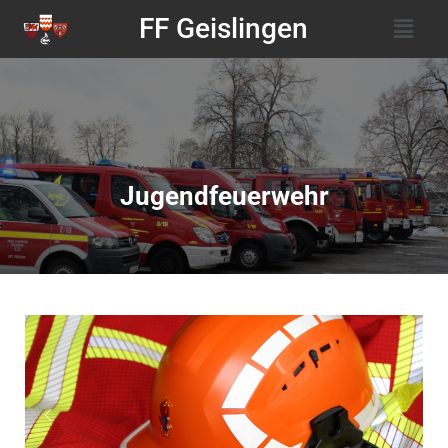
FF Geislingen
Jugendfeuerwehr