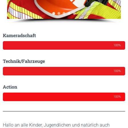
Kameradschaft
100%
Technik/Fahrzeuge
100%
Action
100%
Hallo an alle Kinder, Jugendlichen und natürlich auch