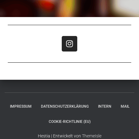
IMPRESSUM
DATENSCHUTZERKLÄRUNG
INTERN
MAIL
COOKIE-RICHTLINIE (EU)
Hestia | Entwickelt von
ThemeIsle