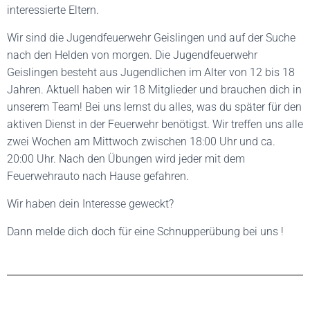
interessierte Eltern.
Wir sind die Jugendfeuerwehr Geislingen und auf der Suche
nach den Helden von morgen. Die Jugendfeuerwehr
Geislingen besteht aus Jugendlichen im Alter von 12 bis 18
Jahren. Aktuell haben wir 18 Mitglieder und brauchen dich in
unserem Team! Bei uns lernst du alles, was du später für den
aktiven Dienst in der Feuerwehr benötigst. Wir treffen uns alle
zwei Wochen am Mittwoch zwischen 18:00 Uhr und ca.
20:00 Uhr. Nach den Übungen wird jeder mit dem
Feuerwehrauto nach Hause gefahren.
Wir haben dein Interesse geweckt?
Dann melde dich doch für eine Schnupperübung bei uns !