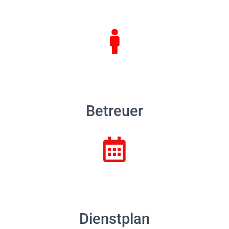
Betreuer
Dienstplan