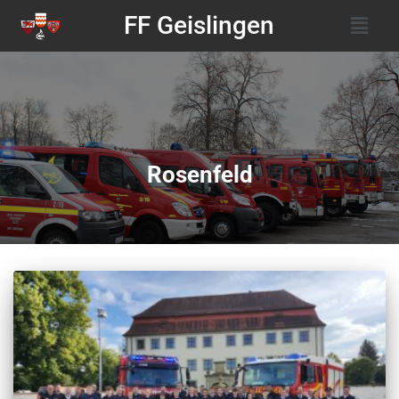
FF Geislingen
Rosenfeld