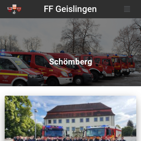
FF Geislingen
Schömberg