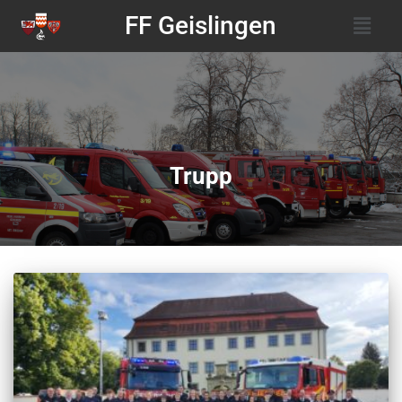
FF Geislingen
Trupp