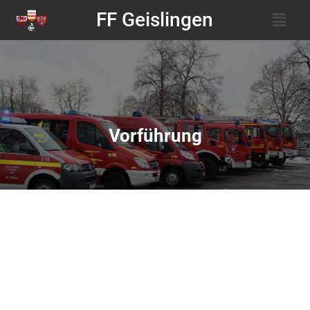
FF Geislingen
Vorführung