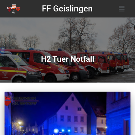
FF Geislingen
H2 Tuer Notfall