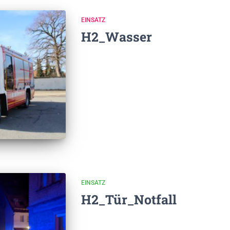
EINSATZ
H2_Wasser
EINSATZ
H2_Tür_Notfall