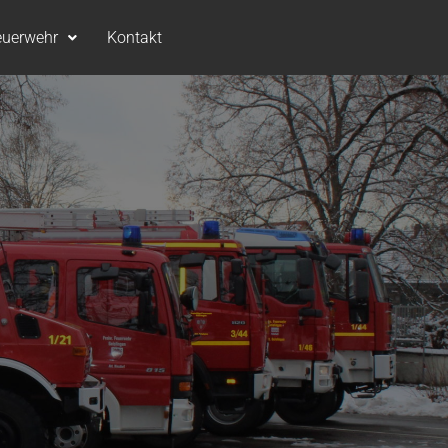
euerwehr
Kontakt