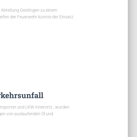
Abteilung Geislingen zu einem
eifen der Feuerwehr konnte der Einsatz
kehrsunfall
nsporter und LKW innerorts , wurden
gen von auslaufenden Öl und