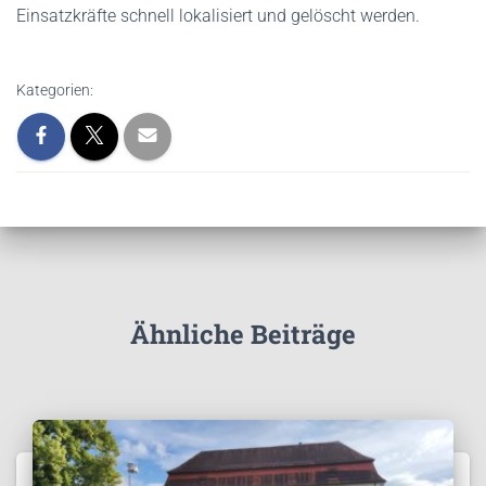
Einsatzkräfte schnell lokalisiert und gelöscht werden.
Kategorien:
Ähnliche Beiträge