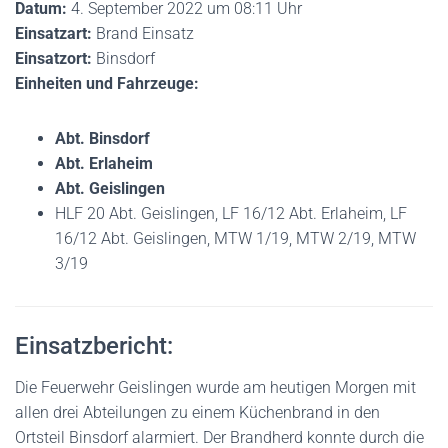
Datum:
4. September 2022 um 08:11 Uhr
Einsatzart:
Brand Einsatz
Einsatzort:
Binsdorf
Einheiten und Fahrzeuge:
Abt. Binsdorf
Abt. Erlaheim
Abt. Geislingen
HLF 20 Abt. Geislingen, LF 16/12 Abt. Erlaheim, LF
16/12 Abt. Geislingen, MTW 1/19, MTW 2/19, MTW
3/19
Einsatzbericht:
Die Feuerwehr Geislingen wurde am heutigen Morgen mit
allen drei Abteilungen zu einem Küchenbrand in den
Ortsteil Binsdorf alarmiert. Der Brandherd konnte durch die