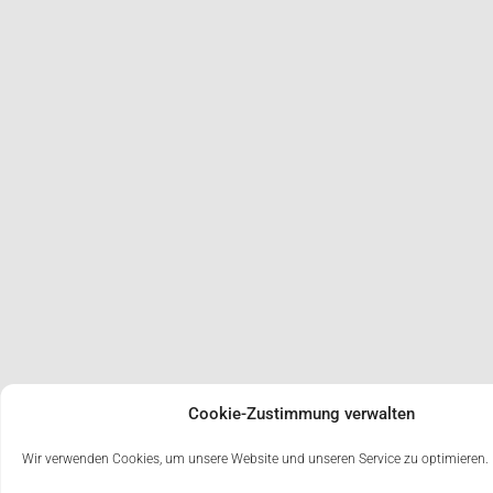
Cookie-Zustimmung verwalten
Wir verwenden Cookies, um unsere Website und unseren Service zu optimieren.