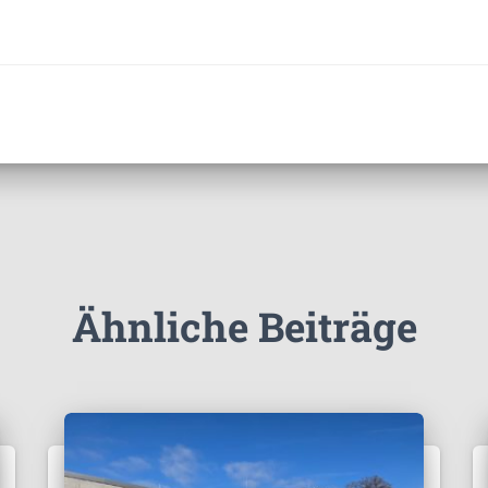
Ähnliche Beiträge