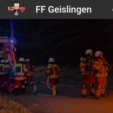
FF Geislingen