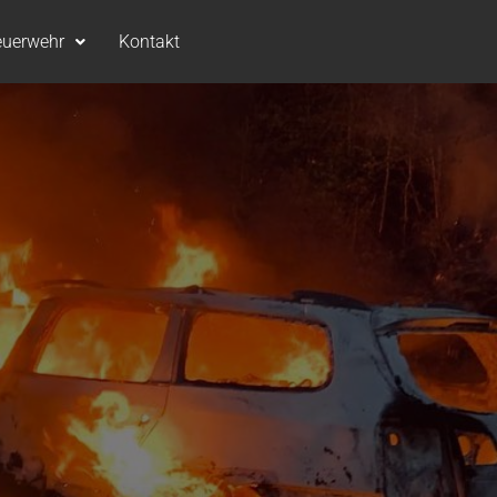
euerwehr
Kontakt